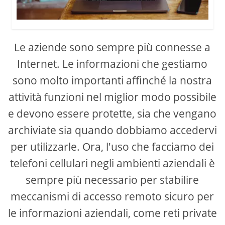
Le aziende sono sempre più connesse a
Internet. Le informazioni che gestiamo
sono molto importanti affinché la nostra
attività funzioni nel miglior modo possibile
e devono essere protette, sia che vengano
archiviate sia quando dobbiamo accedervi
per utilizzarle. Ora, l'uso che facciamo dei
telefoni cellulari negli ambienti aziendali è
sempre più necessario per stabilire
meccanismi di accesso remoto sicuro per
le informazioni aziendali, come reti private