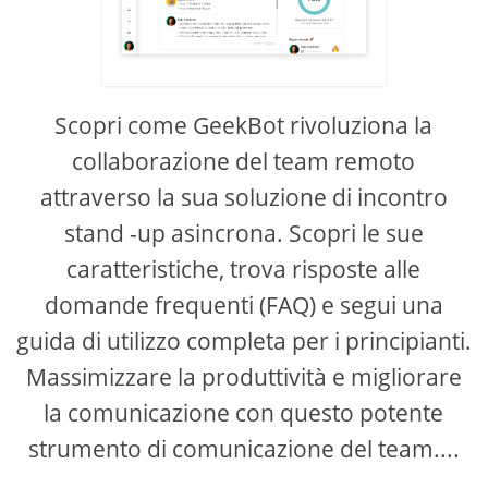
Scopri come GeekBot rivoluziona la
collaborazione del team remoto
attraverso la sua soluzione di incontro
stand -up asincrona. Scopri le sue
caratteristiche, trova risposte alle
domande frequenti (FAQ) e segui una
guida di utilizzo completa per i principianti.
Massimizzare la produttività e migliorare
la comunicazione con questo potente
strumento di comunicazione del team....