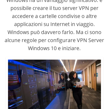
possibile creare il tuo server VPN per
accedere a cartelle condivise o altre
applicazioni su Internet in viaggio.
Windows può davvero farlo. Ma ci sono
alcune regole per configurare VPN Server
Windows 10 e iniziare.