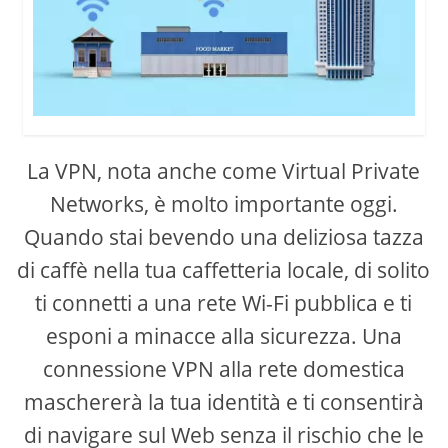
La VPN, nota anche come Virtual Private
Networks, è molto importante oggi.
Quando stai bevendo una deliziosa tazza
di caffè nella tua caffetteria locale, di solito
ti connetti a una rete Wi-Fi pubblica e ti
esponi a minacce alla sicurezza. Una
connessione VPN alla rete domestica
maschererà la tua identità e ti consentirà
di navigare sul Web senza il rischio che le