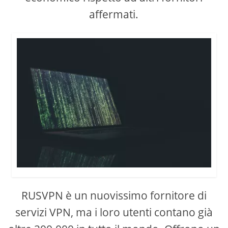
affermati.
RUSVPN è un nuovissimo fornitore di
servizi VPN, ma i loro utenti contano già