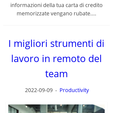
informazioni della tua carta di credito
memorizzate vengano rubate....
I migliori strumenti di
lavoro in remoto del
team
2022-09-09
-
Productivity