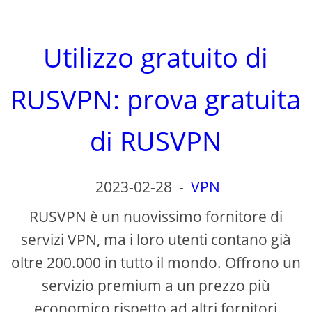
Utilizzo gratuito di
RUSVPN: prova gratuita
di RUSVPN
2023-02-28
-
VPN
RUSVPN è un nuovissimo fornitore di
servizi VPN, ma i loro utenti contano già
oltre 200.000 in tutto il mondo. Offrono un
servizio premium a un prezzo più
economico rispetto ad altri fornitori