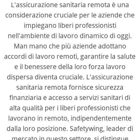
L'assicurazione sanitaria remota è una
considerazione cruciale per le aziende che
impiegano liberi professionisti
nell'ambiente di lavoro dinamico di oggi.
Man mano che più aziende adottano
accordi di lavoro remoti, garantire la salute
e il benessere della loro forza lavoro
dispersa diventa cruciale. L'assicurazione
sanitaria remota fornisce sicurezza
finanziaria e accesso a servizi sanitari di
alta qualità per i liberi professionisti che
lavorano in remoto, indipendentemente
dalla loro posizione. Safetywing, leader di
mercato in questo settore, si distingue