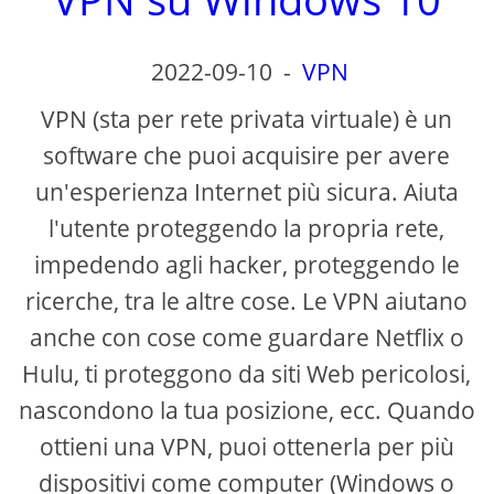
2022-09-10
-
VPN
VPN (sta per rete privata virtuale) è un
software che puoi acquisire per avere
un'esperienza Internet più sicura. Aiuta
l'utente proteggendo la propria rete,
impedendo agli hacker, proteggendo le
ricerche, tra le altre cose. Le VPN aiutano
anche con cose come guardare Netflix o
Hulu, ti proteggono da siti Web pericolosi,
nascondono la tua posizione, ecc. Quando
ottieni una VPN, puoi ottenerla per più
dispositivi come computer (Windows o