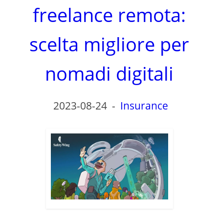
freelance remota:
scelta migliore per
nomadi digitali
2023-08-24
-
Insurance