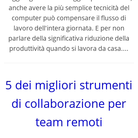
anche avere la più semplice tecnicità del
computer può compensare il flusso di
lavoro dell'intera giornata. E per non
parlare della significativa riduzione della
produttività quando si lavora da casa....
5 dei migliori strumenti
di collaborazione per
team remoti