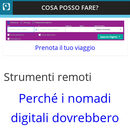
COSA POSSO FARE?
Prenota il tuo viaggio
Strumenti remoti
Perché i nomadi
digitali dovrebbero