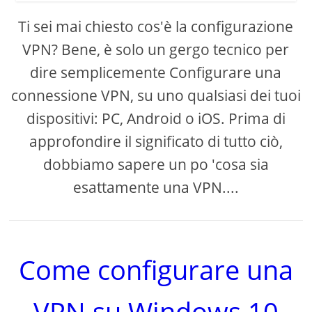
Ti sei mai chiesto cos'è la configurazione
VPN? Bene, è solo un gergo tecnico per
dire semplicemente Configurare una
connessione VPN, su uno qualsiasi dei tuoi
dispositivi: PC, Android o iOS. Prima di
approfondire il significato di tutto ciò,
dobbiamo sapere un po 'cosa sia
esattamente una VPN....
Come configurare una
VPN su Windows 10