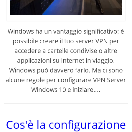
Windows ha un vantaggio significativo: è
possibile creare il tuo server VPN per
accedere a cartelle condivise o altre
applicazioni su Internet in viaggio.
Windows può davvero farlo. Ma ci sono
alcune regole per configurare VPN Server
Windows 10 e iniziare....
Cos'è la configurazione