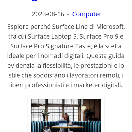
2023-08-16
-
Computer
Esplora perché Surface Line di Microsoft,
tra cui Surface Laptop 5, Surface Pro 9 e
Surface Pro Signature Taste, è la scelta
ideale per i nomadi digitali. Questa guida
evidenzia la flessibilità, le prestazioni e lo
stile che soddisfano i lavoratori remoti, i
liberi professionisti e i marketer digitali.