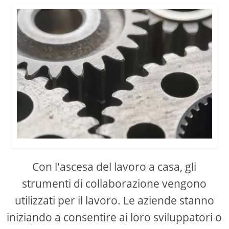
Con l'ascesa del lavoro a casa, gli
strumenti di collaborazione vengono
utilizzati per il lavoro. Le aziende stanno
iniziando a consentire ai loro sviluppatori o