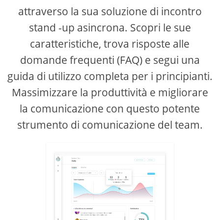
attraverso la sua soluzione di incontro
stand -up asincrona. Scopri le sue
caratteristiche, trova risposte alle
domande frequenti (FAQ) e segui una
guida di utilizzo completa per i principianti.
Massimizzare la produttività e migliorare
la comunicazione con questo potente
strumento di comunicazione del team.