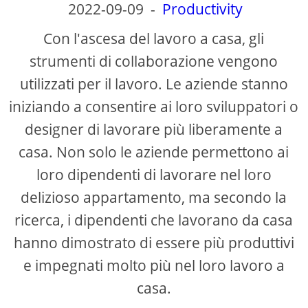
2022-09-09
-
Productivity
Con l'ascesa del lavoro a casa, gli
strumenti di collaborazione vengono
utilizzati per il lavoro. Le aziende stanno
iniziando a consentire ai loro sviluppatori o
designer di lavorare più liberamente a
casa. Non solo le aziende permettono ai
loro dipendenti di lavorare nel loro
delizioso appartamento, ma secondo la
ricerca, i dipendenti che lavorano da casa
hanno dimostrato di essere più produttivi
e impegnati molto più nel loro lavoro a
casa.