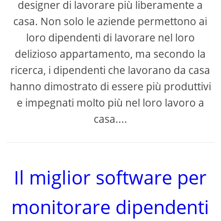
designer di lavorare più liberamente a
casa. Non solo le aziende permettono ai
loro dipendenti di lavorare nel loro
delizioso appartamento, ma secondo la
ricerca, i dipendenti che lavorano da casa
hanno dimostrato di essere più produttivi
e impegnati molto più nel loro lavoro a
casa....
Il miglior software per
monitorare dipendenti