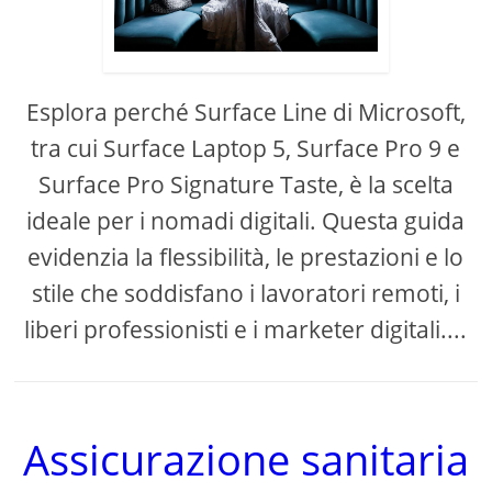
Esplora perché Surface Line di Microsoft,
tra cui Surface Laptop 5, Surface Pro 9 e
Surface Pro Signature Taste, è la scelta
ideale per i nomadi digitali. Questa guida
evidenzia la flessibilità, le prestazioni e lo
stile che soddisfano i lavoratori remoti, i
liberi professionisti e i marketer digitali....
Assicurazione sanitaria