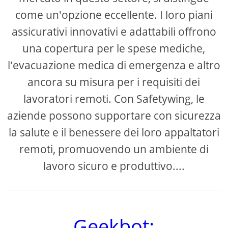
come un'opzione eccellente. I loro piani
assicurativi innovativi e adattabili offrono
una copertura per le spese mediche,
l'evacuazione medica di emergenza e altro
ancora su misura per i requisiti dei
lavoratori remoti. Con Safetywing, le
aziende possono supportare con sicurezza
la salute e il benessere dei loro appaltatori
remoti, promuovendo un ambiente di
lavoro sicuro e produttivo....
Geekbot: