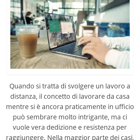
Quando si tratta di svolgere un lavoro a
distanza, il concetto di lavorare da casa
mentre si è ancora praticamente in ufficio
può sembrare molto intrigante, ma ci
vuole vera dedizione e resistenza per
raggiungere. Nella maggior parte dei casi,