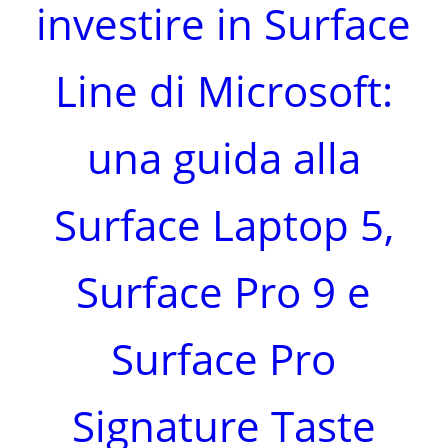
investire in Surface
Line di Microsoft:
una guida alla
Surface Laptop 5,
Surface Pro 9 e
Surface Pro
Signature Taste