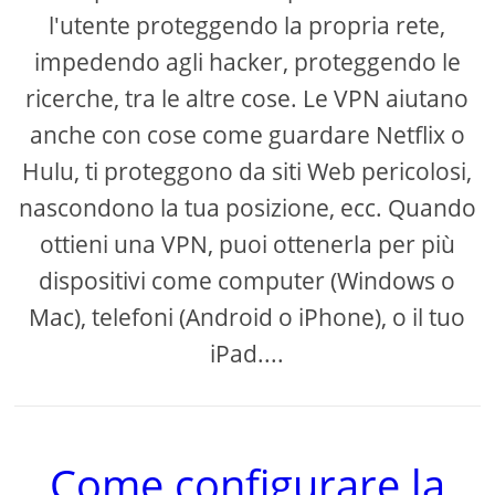
l'utente proteggendo la propria rete,
impedendo agli hacker, proteggendo le
ricerche, tra le altre cose. Le VPN aiutano
anche con cose come guardare Netflix o
Hulu, ti proteggono da siti Web pericolosi,
nascondono la tua posizione, ecc. Quando
ottieni una VPN, puoi ottenerla per più
dispositivi come computer (Windows o
Mac), telefoni (Android o iPhone), o il tuo
iPad....
Come configurare la