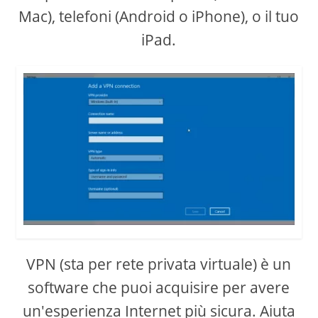
Mac), telefoni (Android o iPhone), o il tuo
iPad.
VPN (sta per rete privata virtuale) è un
software che puoi acquisire per avere
un'esperienza Internet più sicura. Aiuta