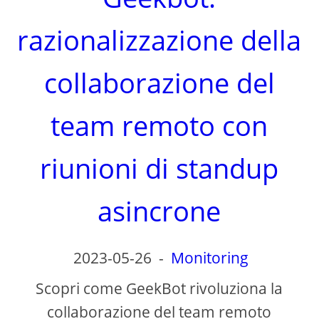
razionalizzazione della
collaborazione del
team remoto con
riunioni di standup
asincrone
2023-05-26
-
Monitoring
Scopri come GeekBot rivoluziona la
collaborazione del team remoto