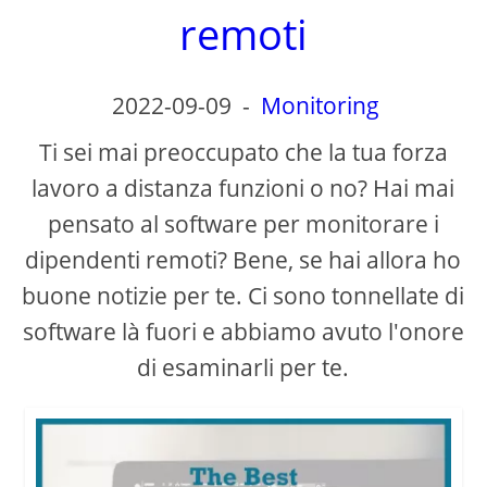
remoti
2022-09-09
-
Monitoring
Ti sei mai preoccupato che la tua forza
lavoro a distanza funzioni o no? Hai mai
pensato al software per monitorare i
dipendenti remoti? Bene, se hai allora ho
buone notizie per te. Ci sono tonnellate di
software là fuori e abbiamo avuto l'onore
di esaminarli per te.