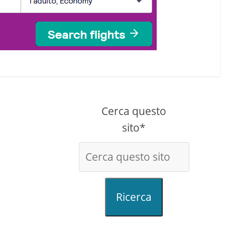
Cerca questo
sito*
Ricerca