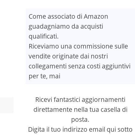
Come associato di Amazon
guadagniamo da acquisti
qualificati.
Riceviamo una commissione sulle
vendite originate dai nostri
collegamenti senza costi aggiuntivi
per te, mai
Ricevi fantastici aggiornamenti
direttamente nella tua casella di
posta.
Digita il tuo indirizzo email qui sotto