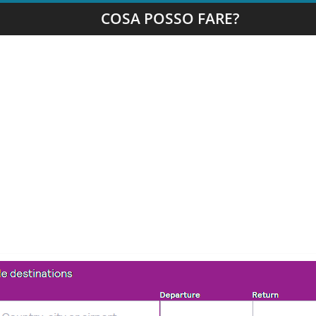
COSA POSSO FARE?