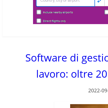
Software di gesti
lavoro: oltre 2
2022-09