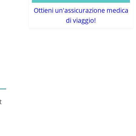
Ottieni un'assicurazione medica
di viaggio!
t