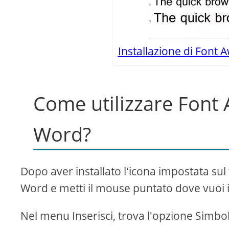
Installazione di Fon
Come utilizzare Font
Word?
Dopo aver installato l'icona impostata su
Word e metti il ​​mouse puntato dove vuoi
Nel menu Inserisci, trova l'opzione Simbol