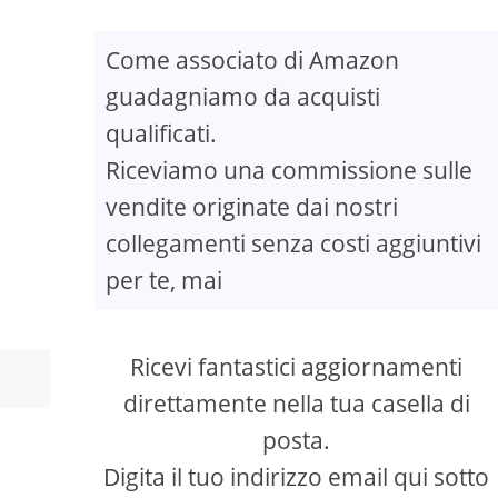
Come associato di Amazon
guadagniamo da acquisti
qualificati.
Riceviamo una commissione sulle
vendite originate dai nostri
collegamenti senza costi aggiuntivi
per te, mai
Ricevi fantastici aggiornamenti
direttamente nella tua casella di
posta.
Digita il tuo indirizzo email qui sotto