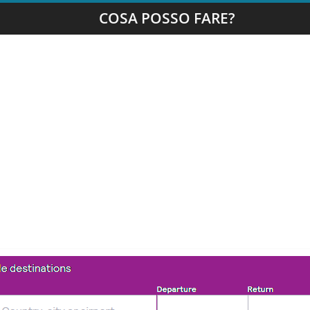
COSA POSSO FARE?