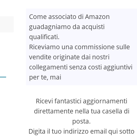
e
Come associato di Amazon
guadagniamo da acquisti
qualificati.
Riceviamo una commissione sulle
vendite originate dai nostri
collegamenti senza costi aggiuntivi
per te, mai
Ricevi fantastici aggiornamenti
direttamente nella tua casella di
posta.
Digita il tuo indirizzo email qui sotto