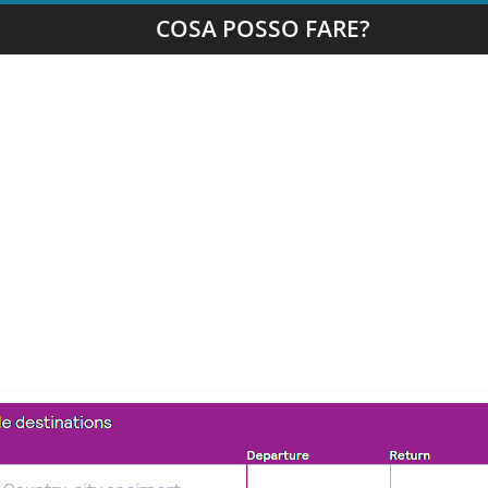
COSA POSSO FARE?