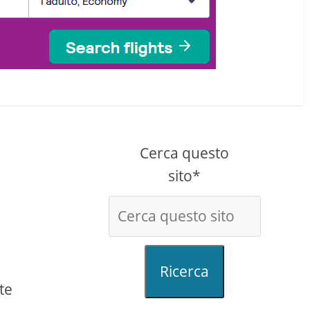
Cerca questo
sito*
Ricerca
te