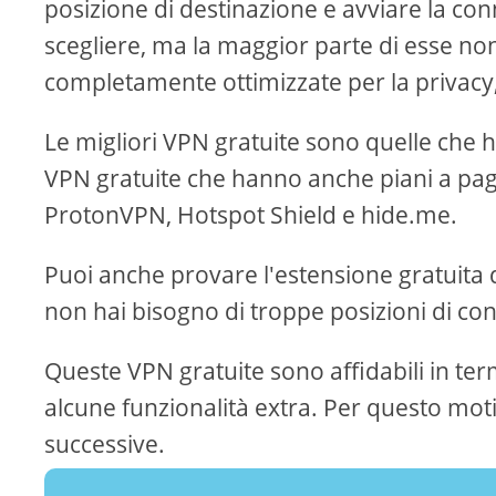
posizione di destinazione e avviare la con
scegliere, ma la maggior parte di esse non
completamente ottimizzate per la privacy,
Le migliori VPN gratuite sono quelle che
VPN gratuite che hanno anche piani a p
ProtonVPN, Hotspot Shield e hide.me.
Puoi anche provare l'estensione gratuita 
non hai bisogno di troppe posizioni di co
Queste VPN gratuite sono affidabili in te
alcune funzionalità extra. Per questo mot
successive.