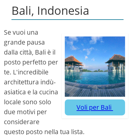
Bali, Indonesia
Se vuoi una
grande pausa
dalla città, Bali è il
posto perfetto per
te. L'incredibile
architettura indù-
asiatica e la cucina
locale sono solo
Voli per Bali
due motivi per
considerare
questo posto nella tua lista.