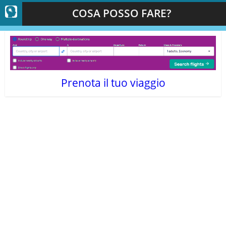
COSA POSSO FARE?
Prenota il tuo viaggio