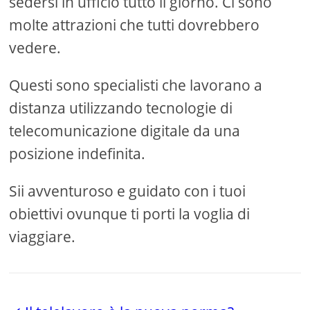
sedersi in ufficio tutto il giorno. Ci sono
molte attrazioni che tutti dovrebbero
vedere.
Questi sono specialisti che lavorano a
distanza utilizzando tecnologie di
telecomunicazione digitale da una
posizione indefinita.
Sii avventuroso e guidato con i tuoi
obiettivi ovunque ti porti la voglia di
viaggiare.