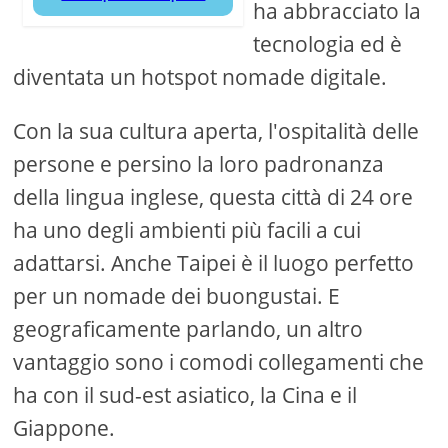
ha abbracciato la
tecnologia ed è
diventata un hotspot nomade digitale.
Con la sua cultura aperta, l'ospitalità delle
persone e persino la loro padronanza
della lingua inglese, questa città di 24 ore
ha uno degli ambienti più facili a cui
adattarsi. Anche Taipei è il luogo perfetto
per un nomade dei buongustai. E
geograficamente parlando, un altro
vantaggio sono i comodi collegamenti che
ha con il sud-est asiatico, la Cina e il
Giappone.