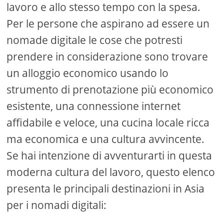
lavoro e allo stesso tempo con la spesa.
Per le persone che aspirano ad essere un
nomade digitale le cose che potresti
prendere in considerazione sono trovare
un alloggio economico usando lo
strumento di prenotazione più economico
esistente, una connessione internet
affidabile e veloce, una cucina locale ricca
ma economica e una cultura avvincente.
Se hai intenzione di avventurarti in questa
moderna cultura del lavoro, questo elenco
presenta le principali destinazioni in Asia
per i nomadi digitali: