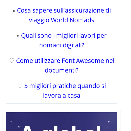
»
Cosa sapere sull'assicurazione di
viaggio World Nomads
»
Quali sono i migliori lavori per
nomadi digitali?
♡
Come utilizzare Font Awesome nei
documenti?
♡
5 migliori pratiche quando si
lavora a casa