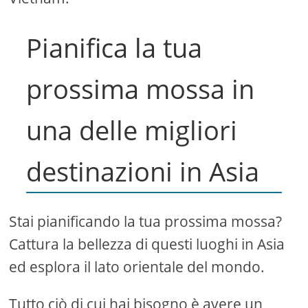
Pianifica la tua
prossima mossa in
una delle migliori
destinazioni in Asia
Stai pianificando la tua prossima mossa?
Cattura la bellezza di questi luoghi in Asia
ed esplora il lato orientale del mondo.
Tutto ciò di cui hai bisogno è avere un