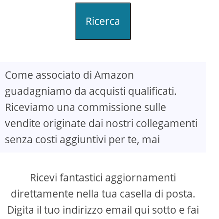
Ricerca
Come associato di Amazon
guadagniamo da acquisti qualificati.
Riceviamo una commissione sulle
vendite originate dai nostri collegamenti
senza costi aggiuntivi per te, mai
Ricevi fantastici aggiornamenti
direttamente nella tua casella di posta.
Digita il tuo indirizzo email qui sotto e fai