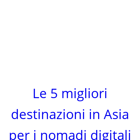
Le 5 migliori
destinazioni in Asia
per i nomadi digitali