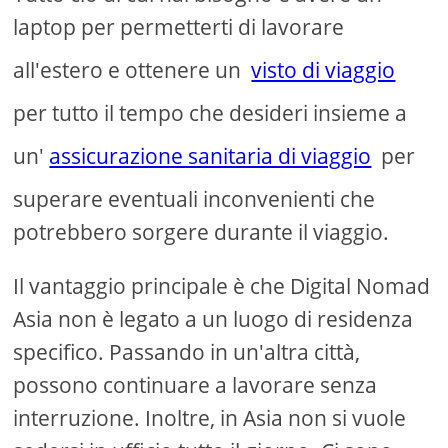
laptop per permetterti di lavorare
all'estero e ottenere un
visto di viaggio
per tutto il tempo che desideri insieme a
un'
assicurazione sanitaria di viaggio
per
superare eventuali inconvenienti che
potrebbero sorgere durante il viaggio.
Il vantaggio principale è che Digital Nomad
Asia non è legato a un luogo di residenza
specifico. Passando in un'altra città,
possono continuare a lavorare senza
interruzione. Inoltre, in Asia non si vuole