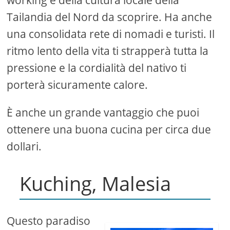
Tailandia del Nord da scoprire. Ha anche
una consolidata rete di nomadi e turisti. Il
ritmo lento della vita ti strapperà tutta la
pressione e la cordialità del nativo ti
porterà sicuramente calore.
È anche un grande vantaggio che puoi
ottenere una buona cucina per circa due
dollari.
Kuching, Malesia
Questo paradiso