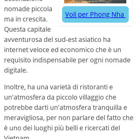
nomade piccola
Voli per Phong Nha
ma in crescita.
Questa capitale
avventurosa del sud-est asiatico ha
internet veloce ed economico che è un
requisito indispensabile per ogni nomade
digitale.
Inoltre, ha una varietà di ristoranti e
un'atmosfera da piccolo villaggio che
potrebbe darti un'atmosfera tranquilla e
meravigliosa, per non parlare del fatto che
è uno dei luoghi più belli e ricercati del
Vietnam.