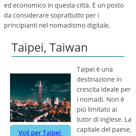
ed economico in questa città. È un posto
da considerare soprattutto per i
principianti nel nomadismo digitale.
Taipei, Taiwan
Taipei è una
destinazione in
crescita ideale per
i nomadi. Non è
più limitato ai
tutor di inglese. La
capitale del paese,
Voli per Taipei