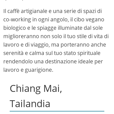
Il caffè artigianale e una serie di spazi di
co-working in ogni angolo, il cibo vegano
biologico e le spiagge illuminate dal sole
miglioreranno non solo il tuo stile di vita di
lavoro e di viaggio, ma porteranno anche
serenità e calma sul tuo stato spirituale
rendendolo una destinazione ideale per
lavoro e guarigione.
Chiang Mai,
Tailandia