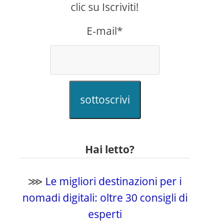
clic su Iscriviti!
E-mail*
sottoscrivi
Hai letto?
⋙
Le migliori destinazioni per i
nomadi digitali: oltre 30 consigli di
esperti