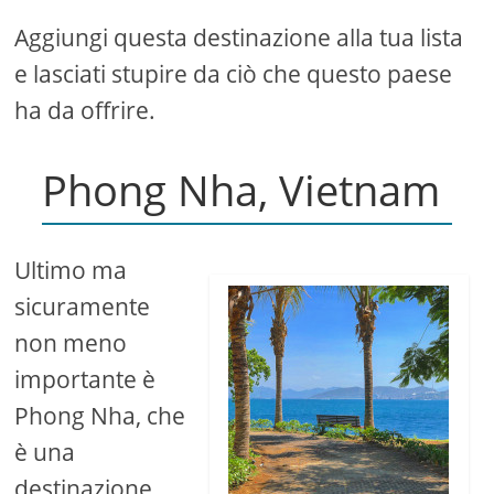
Aggiungi questa destinazione alla tua lista
e lasciati stupire da ciò che questo paese
ha da offrire.
Phong Nha, Vietnam
Ultimo ma
sicuramente
non meno
importante è
Phong Nha, che
è una
destinazione