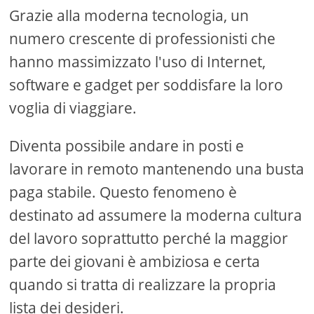
Grazie alla moderna tecnologia, un
numero crescente di professionisti che
hanno massimizzato l'uso di Internet,
software e gadget per soddisfare la loro
voglia di viaggiare.
Diventa possibile andare in posti e
lavorare in remoto mantenendo una busta
paga stabile. Questo fenomeno è
destinato ad assumere la moderna cultura
del lavoro soprattutto perché la maggior
parte dei giovani è ambiziosa e certa
quando si tratta di realizzare la propria
lista dei desideri.