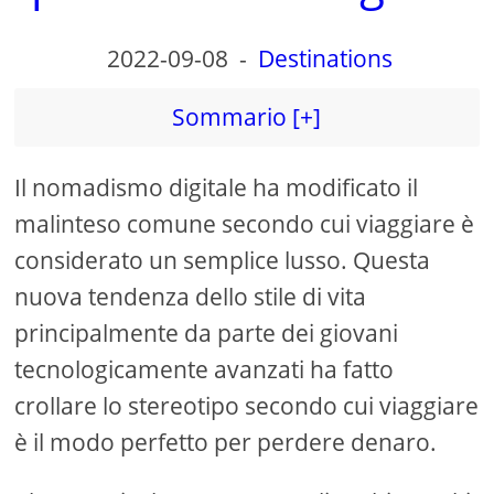
2022-09-08
-
Destinations
Sommario [+]
Il nomadismo digitale ha modificato il
malinteso comune secondo cui viaggiare è
considerato un semplice lusso. Questa
nuova tendenza dello stile di vita
principalmente da parte dei giovani
tecnologicamente avanzati ha fatto
crollare lo stereotipo secondo cui viaggiare
è il modo perfetto per perdere denaro.