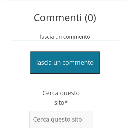
Commenti (0)
lascia un commento
lascia un commento
Cerca questo
sito*