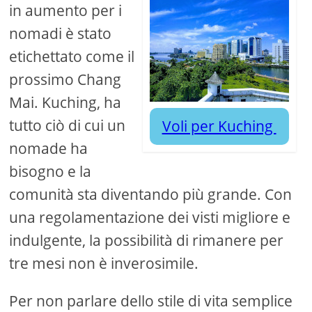
in aumento per i
nomadi è stato
etichettato come il
prossimo Chang
Mai. Kuching, ha
tutto ciò di cui un
Voli per Kuching
nomade ha
bisogno e la
comunità sta diventando più grande. Con
una regolamentazione dei visti migliore e
indulgente, la possibilità di rimanere per
tre mesi non è inverosimile.
Per non parlare dello stile di vita semplice