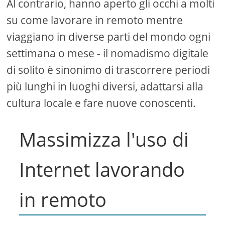
Al contrario, hanno aperto gli occhi a molti
su come lavorare in remoto mentre
viaggiano in diverse parti del mondo ogni
settimana o mese - il nomadismo digitale
di solito è sinonimo di trascorrere periodi
più lunghi in luoghi diversi, adattarsi alla
cultura locale e fare nuove conoscenti.
Massimizza l'uso di
Internet lavorando
in remoto