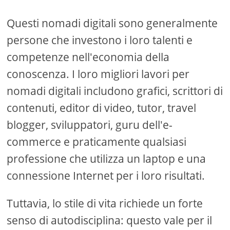
Questi nomadi digitali sono generalmente
persone che investono i loro talenti e
competenze nell'economia della
conoscenza. I loro migliori lavori per
nomadi digitali includono grafici, scrittori di
contenuti, editor di video, tutor, travel
blogger, sviluppatori, guru dell'e-
commerce e praticamente qualsiasi
professione che utilizza un laptop e una
connessione Internet per i loro risultati.
Tuttavia, lo stile di vita richiede un forte
senso di autodisciplina: questo vale per il