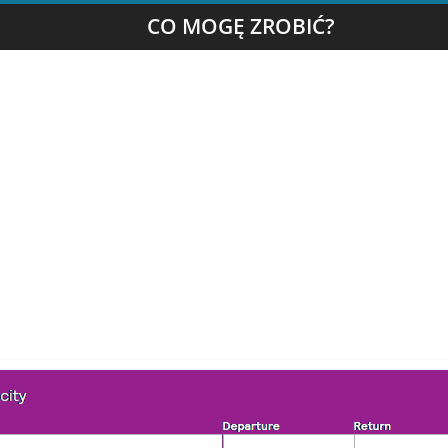
CO MOGĘ ZROBIĆ?