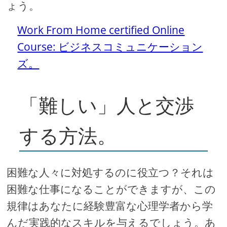
ょう。
Work From Home certified Online
Course: ビジネスコミュニケーション
ズ。
「難しい」人と交渉
する方法。
困難な人々に対処するのに役立つ？それは
困難な仕事になることができますが、この
規律はあなたに経験豊富な心理学者から学
んだ実践的なスキルを与えるでしょう。あ