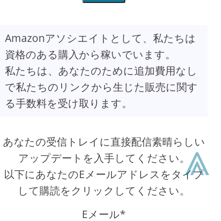
Amazonアソシエイトとして、私たちは
資格のある購入から稼いでいます。
私たちは、あなたのために追加費用なし
で私たちのリンクから生じた販売に関す
る手数料を受け取ります。
⩓
あなたの受信トレイに直接配信素晴らしい
アップデートを入手してください。
以下にあなたのEメールアドレスをタイプ
して購読をクリックしてください。
Eメール*