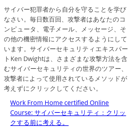
サイバー犯罪者から自分を守ることを学び
なさい。毎日数百回、攻撃者はあなたのコ
ンピュータ、電子メール、メッセージ、そ
の他の機密情報にアクセスするようにして
います。サイバーセキュリティエキスパー
トKen Dwightは、さまざまな攻撃方法を含
むサイバーセキュリティの世界のツアー、
攻撃者によって使用されているメソッドが
考えずにクリックしてください。
Work From Home certified Online
Course: サイバーセキュリティ：クリッ
クする前に考える。