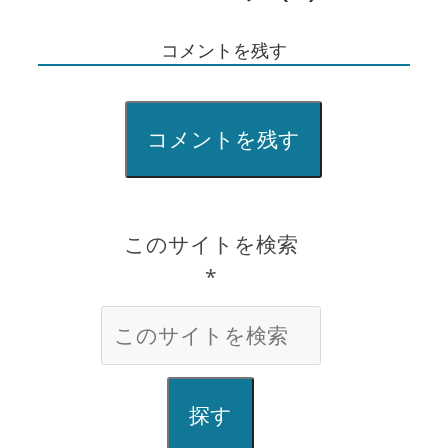
コメントを残す
コメントを残す
このサイトを検索
*
探す