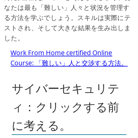
なたは最も「難しい」人々と状況を管理す
る方法を学ぶでしょう。スキルは実際にテ
ストされ、そして大きな結果を生み出しま
した。
Work From Home certified Online
Course: 「難しい」人と交渉する方法。
サイバーセキュリテ
ィ：クリックする前
に考える。