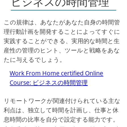
ビジネスの時間管理
この規律は、あなたがあなた自身の時間管
理行動計画を開発することによってすぐに
実践することができる、実用的な時間と生
産性の管理のヒント、ツールと戦略をあな
たに与えるでしょう。
Work From Home certified Online
Course: ビジネスの時間管理
リモートワークが関連付けられている主な
利点は、独立して時間を計画し、仕事と休
息時間の比率を自分で設定する能力です。