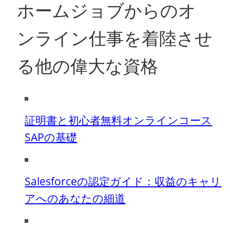
ホームジョブからのオ
ンライン仕事を着陸させ
る他の偉大な資格
証明書と初心者無料オンラインコース
SAPの基礎
Salesforceの認定ガイド：収益のキャリ
アへのあなたの細道