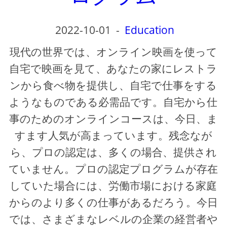
2022-10-01
-
Education
現代の世界では、オンライン映画を使って
自宅で映画を見て、あなたの家にレストラ
ンから食べ物を提供し、自宅で仕事をする
ようなものである必需品です。自宅から仕
事のためのオンラインコースは、今日、ま
すます人気が高まっています。残念なが
ら、プロの認定は、多くの場合、提供され
ていません。プロの認定プログラムが存在
していた場合には、労働市場における家庭
からのより多くの仕事があるだろう。今日
では、さまざまなレベルの企業の経営者や