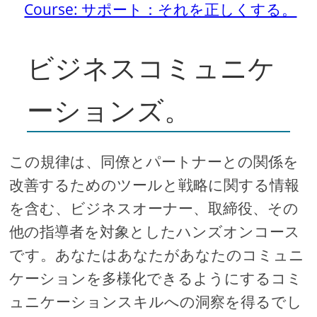
Course: サポート：それを正しくする。
ビジネスコミュニケ
ーションズ。
この規律は、同僚とパートナーとの関係を
改善するためのツールと戦略に関する情報
を含む、ビジネスオーナー、取締役、その
他の指導者を対象としたハンズオンコース
です。あなたはあなたがあなたのコミュニ
ケーションを多様化できるようにするコミ
ュニケーションスキルへの洞察を得るでし