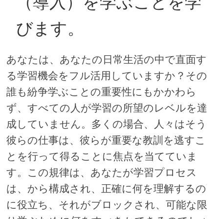
（導入）を学ぶことを学
びます。
あなたは、あなたの日常生活の中で直面す
る学習機会をフル活用していますか？その
誰も紛争学ぶことの重要性にもかかわら
ず、すべての人が学習の所望のレベルを達
成していません。多くの場合、人々はそう
彼らの仕事は、彼らが重要な教訓を逃すこ
とを行って得ることに焦点を当てていま
す。この規律は、あなたが学習プロセス
は、から構成され、正確に何を理解するの
に役立ち、それがブロックされ、可能な限