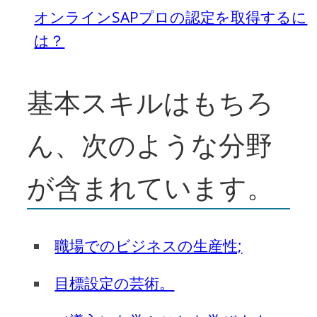
オンラインSAPプロの認定を取得するに
は？
基本スキルはもちろ
ん、次のような分野
が含まれています。
職場でのビジネスの生産性;
目標設定の芸術。