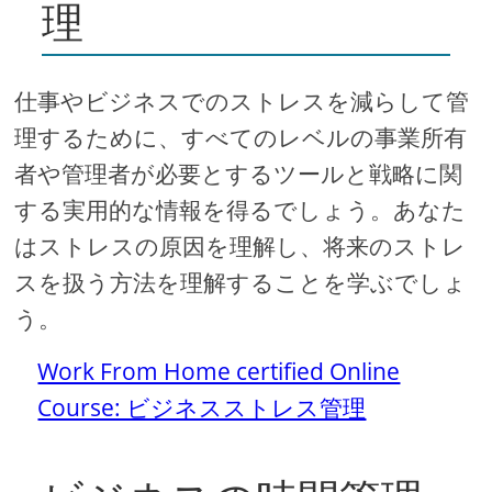
理
仕事やビジネスでのストレスを減らして管
理するために、すべてのレベルの事業所有
者や管理者が必要とするツールと戦略に関
する実用的な情報を得るでしょう。あなた
はストレスの原因を理解し、将来のストレ
スを扱う方法を理解することを学ぶでしょ
う。
Work From Home certified Online
Course: ビジネスストレス管理