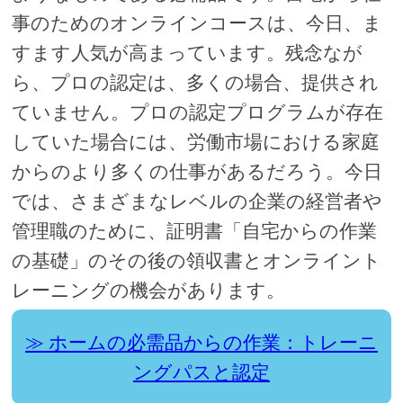
事のためのオンラインコースは、今日、ま
すます人気が高まっています。残念なが
ら、プロの認定は、多くの場合、提供され
ていません。プロの認定プログラムが存在
していた場合には、労働市場における家庭
からのより多くの仕事があるだろう。今日
では、さまざまなレベルの企業の経営者や
管理職のために、証明書「自宅からの作業
の基礎」のその後の領収書とオンライント
レーニングの機会があります。
ホームの必需品からの作業：トレーニ
ングパスと認定