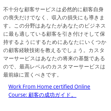
不十分な顧客サービスは必然的に顧客自身
の喪失だけでなく、収入の損失にも導きま
す。この分野はあなたがあなたのビジネス
に最も適している顧客を引き付けそして保
持するようにするためにあなたにいくつか
の顧客経験技術を教えるでしょう。カスタ
マーサービスはあなたの将来の基盤である
ので、最高レベルのカスタマーサービスは
最前線に置くべきです。
Work From Home certified Online
Course: 顧客の成功ガイド。