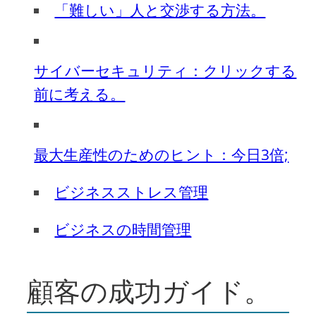
「難しい」人と交渉する方法。
サイバーセキュリティ：クリックする
前に考える。
最大生産性のためのヒント：今日3倍;
ビジネスストレス管理
ビジネスの時間管理
顧客の成功ガイド。