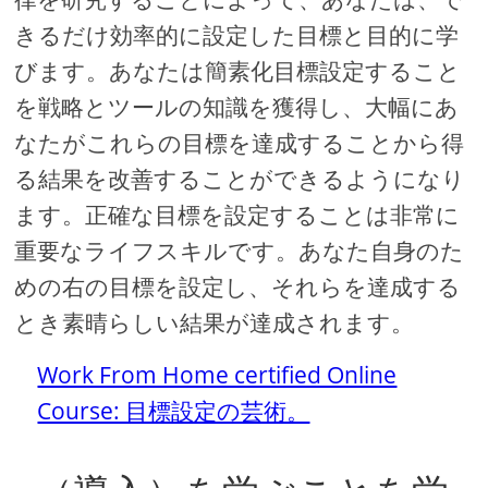
きるだけ効率的に設定した目標と目的に学
びます。あなたは簡素化目標設定すること
を戦略とツールの知識を獲得し、大幅にあ
なたがこれらの目標を達成することから得
る結果を改善することができるようになり
ます。正確な目標を設定することは非常に
重要なライフスキルです。あなた自身のた
めの右の目標を設定し、それらを達成する
とき素晴らしい結果が達成されます。
Work From Home certified Online
Course: 目標設定の芸術。