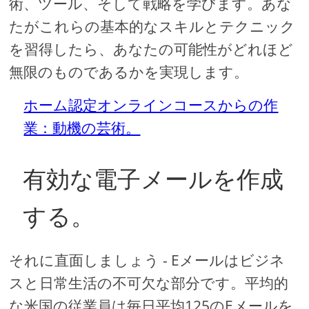
術、ツール、そして戦略を学びます。あな
たがこれらの基本的なスキルとテクニック
を習得したら、あなたの可能性がどれほど
無限のものであるかを実現します。
ホーム認定オンラインコースからの作
業：動機の芸術。
有効な電子メールを作成
する。
それに直面しましょう - Eメールはビジネ
スと日常生活の不可欠な部分です。平均的
な米国の従業員は毎日平均125のEメールを