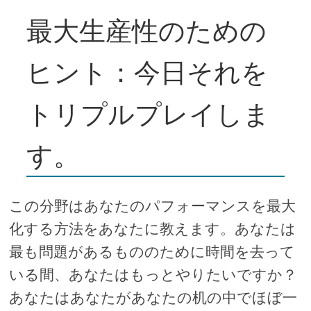
最大生産性のための
ヒント：今日それを
トリプルプレイしま
す。
この分野はあなたのパフォーマンスを最大
化する方法をあなたに教えます。あなたは
最も問題があるもののために時間を去って
いる間、あなたはもっとやりたいですか？
あなたはあなたがあなたの机の中でほぼ一