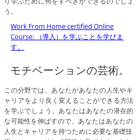
り学ぶために何をすべきかできるのでしょ
う。
Work From Home certified Online
Course: （導入）を学ぶことを学びま
す。
モチベーションの芸術。
この分野では、あなたがあなたの人生やキ
ャリアをより良く変えることができる方法
を学ぶでしょう。あなたはあなたの潜在的
な可能性を伸ばすので、あなたはあなたの
人生とキャリアを持つために必要な基礎技