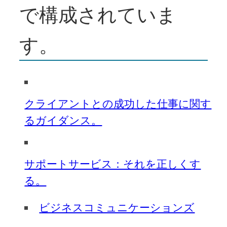
で構成されていま
す。
クライアントとの成功した仕事に関す
るガイダンス。
サポートサービス：それを正しくす
る。
ビジネスコミュニケーションズ