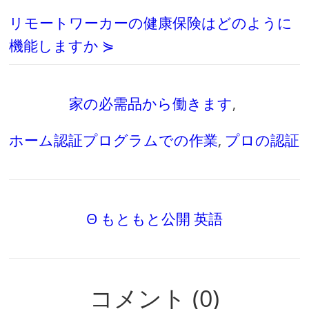
リモートワーカーの健康保険はどのように
機能しますか ⋟
家の必需品から働きます
,
ホーム認証プログラムでの作業
,
プロの認証
Θ もともと公開 英語
コメント (0)