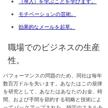
（導入）を学ぶことを学びます。
モチベーションの芸術。
効果的なメールを起草。
職場でのビジネスの生産
性。
パフォーマンスの問題のため、同社は毎年
数百万ドルを失います。あなたはこの規律
を研究として、あなたはあなたのお金、時
間、および手間を節約する戦略と技術によ
ってバックアップされた、特定のスキルを