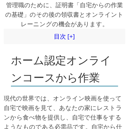
管理職のために、証明書「自宅からの作業
の基礎」のその後の領収書とオンライント
レーニングの機会があります。
目次 [+]
ホーム認定オンライ
ンコースから作業
現代の世界では、オンライン映画を使って
自宅で映画を見て、あなたの家にレストラ
ンから食べ物を提供し、自宅で仕事をする
ようなものである必需品です。自宅から仕