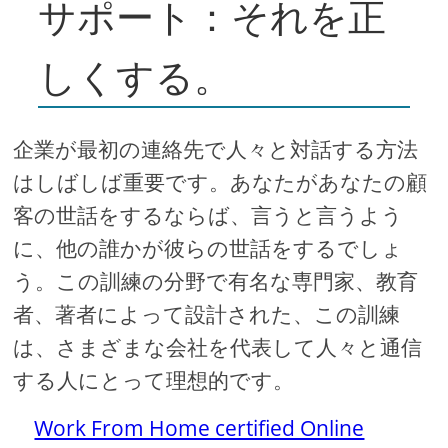
サポート：それを正
しくする。
企業が最初の連絡先で人々と対話する方法
はしばしば重要です。あなたがあなたの顧
客の世話をするならば、言うと言うよう
に、他の誰かが彼らの世話をするでしょ
う。この訓練の分野で有名な専門家、教育
者、著者によって設計された、この訓練
は、さまざまな会社を代表して人々と通信
する人にとって理想的です。
Work From Home certified Online