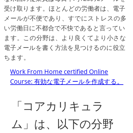
受け取ります。ほとんどの労働者は、電子
メールが不便であり、すでにストレスの多
い労働日に不都合で不快であると言ってい
ます。この分野は、より良くてより小さな
電子メールを書く方法を見つけるのに役立
ちます。
Work From Home certified Online
Course: 有効な電子メールを作成する。
「コアカリキュラ
ム」は、以下の分野