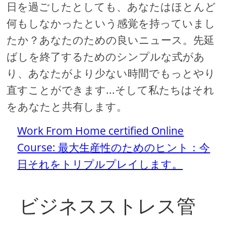
日を過ごしたとしても、あなたはほとんど
何もしなかったという感覚を持っていまし
たか？あなたのための良いニュース。先延
ばしを終了するためのシンプルな式があ
り、あなたがより少ない時間でもっとやり
直すことができます...そして私たちはそれ
をあなたと共有します。
Work From Home certified Online
Course: 最大生産性のためのヒント：今
日それをトリプルプレイします。
ビジネスストレス管