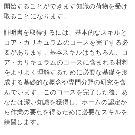
開始することができます知識の荷物を受け
取ることになります。
証明書を取得するには、基本的なスキルと
コア・カリキュラムのコースを完了する必
要があります。基本スキルはもちろん、コ
ア・カリキュラムのコースに含まれる材料
をよりよく理解するために必要な基礎を形
成する基礎的な概念や専門分野の研究を含
んでいます。このコースを完了した後、あ
なたは深い知識を獲得し、ホームの認定か
ら作業の要点を得るために必要なスキルを
練習します。