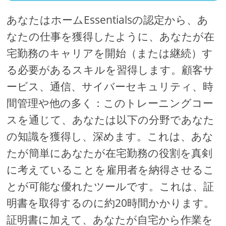
あなたはホームEssentialsの認定から、あ
なたの仕事を獲得したように、あなたが在
宅勤務のキャリアを開始（または継続）す
る必要があるスキルを習得します。顧客サ
ービス、通信、サイバーセキュリティ、時
間管理や他の多く：このトレーニングコー
スを通じて、あなたは以下の分野であなた
の知識を獲得し、深めます。これは、あな
たが簡単にあなたが在宅勤務の役割を真剣
に考えていることを雇用者を納得させるこ
とが可能な優れたツールです。これは、証
明書を取得するのに約20時間かかります。
証明書に加えて、あなたが自宅から作業を