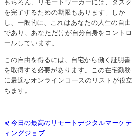
もちろん、リモートワーカーには、タスク
を完了するための期限もあります。しか
し、一般的に、これはあなたの人生の自由
であり、あなただけが自分自身をコントロ
ールしています。
この自由を得るには、自宅から働く証明書
を取得する必要があります。この在宅勤務
に最適なオンラインコースのリストが役立
ちます。
⋞ 今日の最高のリモートデジタルマーケテ
ィングジョブ