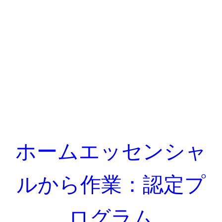
ホームエッセンシャ
ルから作業：認定プ
ログラム