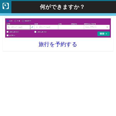
何ができますか？
旅行を予約する