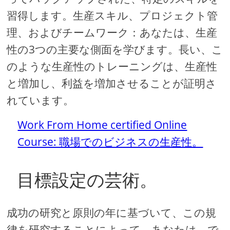
習得します。生産スキル、プロジェクト管
理、およびチームワーク：あなたは、生産
性の3つの主要な側面を学びます。長い、こ
のような生産性のトレーニングは、生産性
と増加し、利益を増加させることが証明さ
れています。
Work From Home certified Online
Course: 職場でのビジネスの生産性。
目標設定の芸術。
成功の研究と原則の年に基づいて、この規
律を研究することによって、あなたは、で