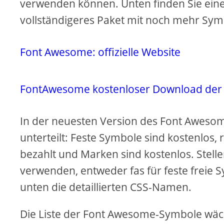
verwenden können. Unten finden Sie eine
vollständigeres Paket mit noch mehr Sym
Font Awesome: offizielle Website
FontAwesome kostenloser Download der
In der neuesten Version des Font Awesome-
unterteilt: Feste Symbole sind kostenlos
bezahlt und Marken sind kostenlos. Stellen 
verwenden, entweder fas für feste freie 
unten die detaillierten CSS-Namen.
Die Liste der Font Awesome-Symbole wächs