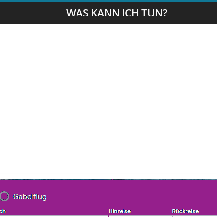
WAS KANN ICH TUN?