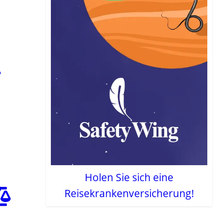
Holen Sie sich eine
Reisekrankenversicherung!