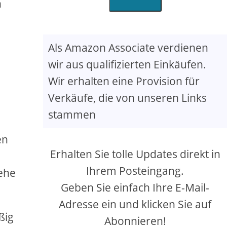
n
Als Amazon Associate verdienen
wir aus qualifizierten Einkäufen.
Wir erhalten eine Provision für
Verkäufe, die von unseren Links
stammen
e
en
Erhalten Sie tolle Updates direkt in
Ihrem Posteingang.
iehe
Geben Sie einfach Ihre E-Mail-
Adresse ein und klicken Sie auf
ßig
Abonnieren!