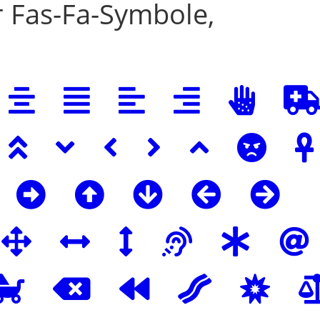
 Fas-Fa-Symbole,