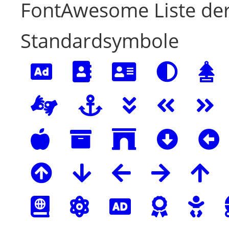
FontAwesome Liste der
Standardsymbole